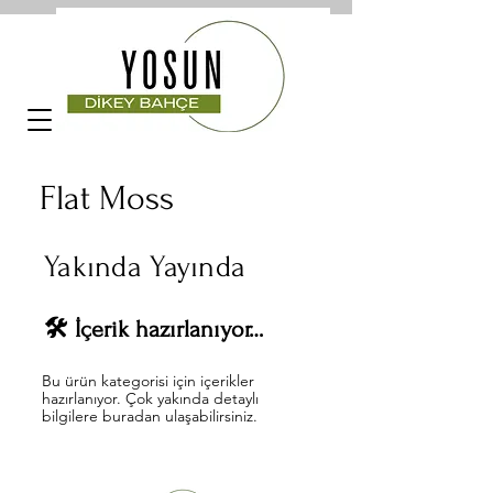
Flat Moss
Yakında Yayında
🛠️ İçerik hazırlanıyor…
Bu ürün kategorisi için içerikler
hazırlanıyor. Çok yakında detaylı
bilgilere buradan ulaşabilirsiniz.