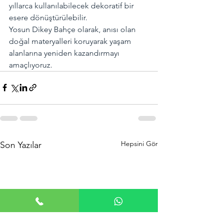
yıllarca kullanılabilecek dekoratif bir 
esere dönüştürülebilir.
Yosun Dikey Bahçe olarak, anısı olan 
doğal materyalleri koruyarak yaşam 
alanlarına yeniden kazandırmayı 
amaçlıyoruz.
Hepsini Gör
Son Yazılar