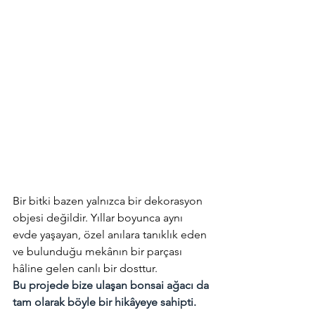
Bir bitki bazen yalnızca bir dekorasyon 
objesi değildir. Yıllar boyunca aynı 
evde yaşayan, özel anılara tanıklık eden 
ve bulunduğu mekânın bir parçası 
hâline gelen canlı bir dosttur.
Bu projede bize ulaşan bonsai ağacı da 
tam olarak böyle bir hikâyeye sahipti.